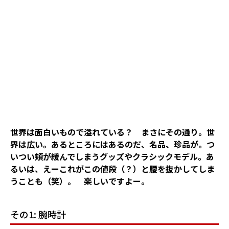
世界は面白いもので溢れている？ まさにその通り。世
界は広い。あるところにはあるのだ、名品、珍品が。つ
いつい頬が緩んでしまうグッズやクラシックモデル。あ
るいは、えーこれがこの値段（？）と腰を抜かしてしま
うことも（笑）。 楽しいですよー。
その1: 腕時計