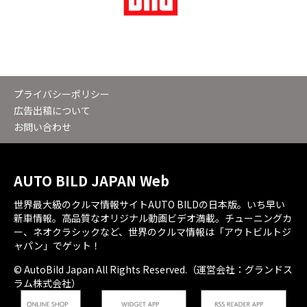
プライバシーポリシー
広告出稿について
お問い合わせ
AUTO BILD JAPAN Web
世界最大級のクルマ情報サイトAUTO BILDの日本版。いち早い
新車情報。高品質なオリジナル動画ビデオ満載。チューニングカ
ー、ネオクラシックなど、世界のクルマ情報は「アウトビルトジ
ャパン」でゲット！
© AutoBild Japan All Rights Reserved.（運営会社：グランドス
ラム株式会社）