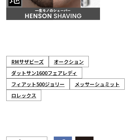
RMサザビーズ
オークション
ダットサン1600フェアレディ
フィアット500ジョリー
メッサーシュミット
ロレックス