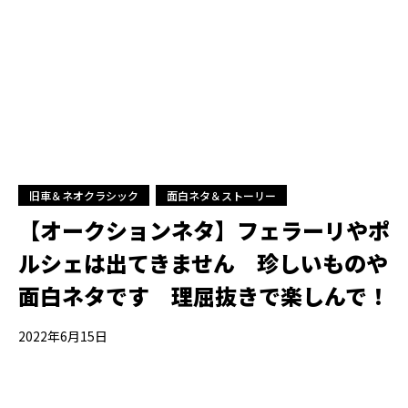
旧車＆ネオクラシック
面白ネタ＆ストーリー
【オークションネタ】フェラーリやポ
ルシェは出てきません 珍しいものや
面白ネタです 理屈抜きで楽しんで！
2022年6月15日