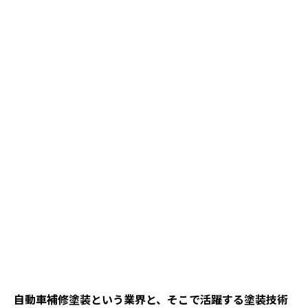
自動車補修塗装という業界と、そこで活躍する塗装技術