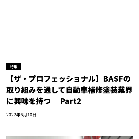
特集
【ザ・プロフェッショナル】BASFの
取り組みを通して自動車補修塗装業界
に興味を持つ Part2
2022年6月10日