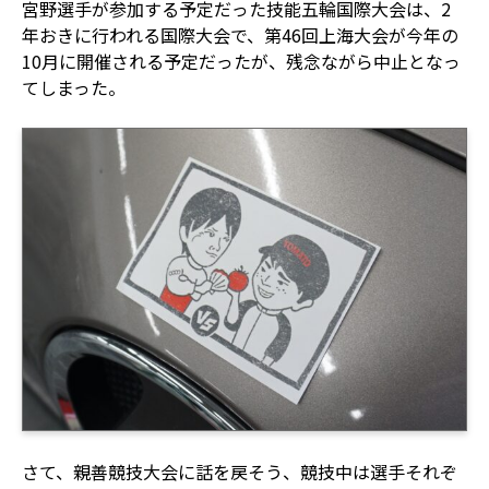
宮野選手が参加する予定だった技能五輪国際大会は、2
年おきに行われる国際大会で、第46回上海大会が今年の
10月に開催される予定だったが、残念ながら中止となっ
てしまった。
さて、親善競技大会に話を戻そう、競技中は選手それぞ