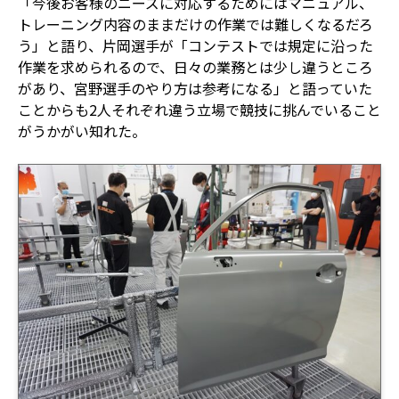
「今後お客様のニーズに対応するためにはマニュアル、
トレーニング内容のままだけの作業では難しくなるだろ
う」と語り、片岡選手が「コンテストでは規定に沿った
作業を求められるので、日々の業務とは少し違うところ
があり、宮野選手のやり方は参考になる」と語っていた
ことからも2人それぞれ違う立場で競技に挑んでいること
がうかがい知れた。