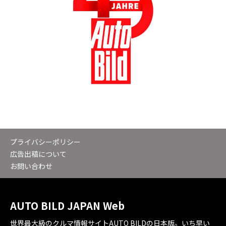
プライバシーポリシー
広告出稿について
お問い合わせ
AUTO BILD JAPAN Web
世界最大級のクルマ情報サイトAUTO BILDの日本版。いち早い