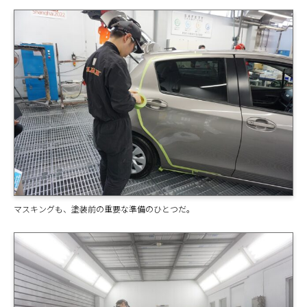
マスキングも、塗装前の重要な準備のひとつだ。