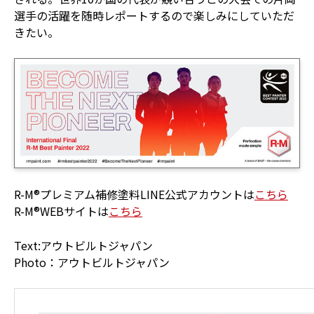
選手の活躍を随時レポートするので楽しみにしていただ
きたい。
R-M®プレミアム補修塗料LINE公式アカウントは
こちら
R-M®WEBサイトは
こちら
Text:アウトビルトジャパン
Photo：アウトビルトジャパン