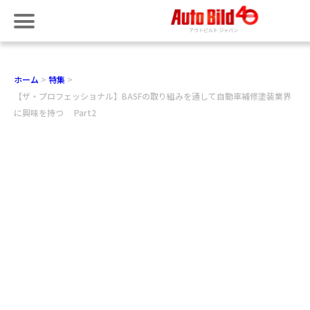
ホーム
特集
【ザ・プロフェッショナル】BASFの取り組みを通して自動車補修塗装業界
に興味を持つ Part2