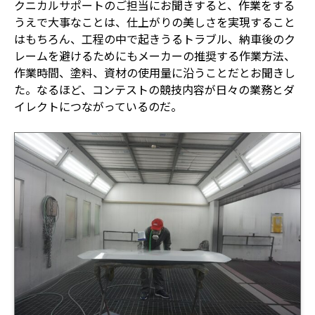
クニカルサポートのご担当にお聞きすると、作業をする
うえで大事なことは、仕上がりの美しさを実現すること
はもちろん、工程の中で起きうるトラブル、納車後のク
レームを避けるためにもメーカーの推奨する作業方法、
作業時間、塗料、資材の使用量に沿うことだとお聞きし
た。なるほど、コンテストの競技内容が日々の業務とダ
イレクトにつながっているのだ。