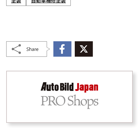
塗装
自動車補修塗装