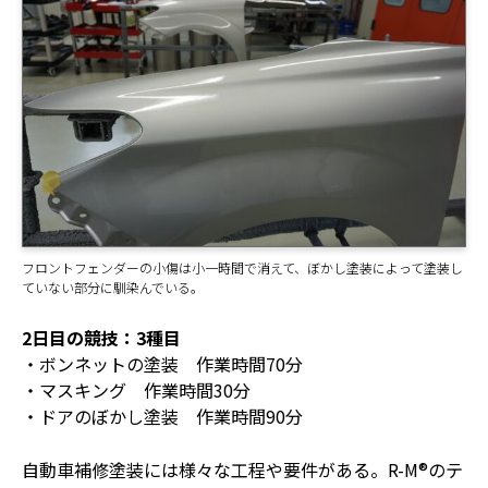
フロントフェンダーの小傷は小一時間で消えて、ぼかし塗装によって塗装し
ていない部分に馴染んでいる。
2日目の競技：3種目
・ボンネットの塗装 作業時間70分
・マスキング 作業時間30分
・ドアのぼかし塗装 作業時間90分
自動車補修塗装には様々な工程や要件がある。R-M®のテ