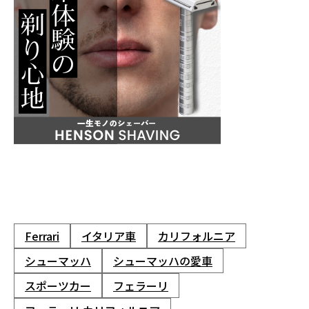
Ferrari
イタリア車
カリフォルニア
シューマッハ
シューマッハの愛車
スポーツカー
フェラーリ