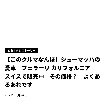
面白ネタ＆ストーリー
【このクルマなんぼ】シューマッハの
愛車 フェラーリ カリフォルニア
スイスで販売中 その価格？ よくあ
るあれです
2022年5月24日