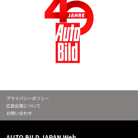
プライバシーポリシー
広告出稿について
お問い合わせ
AUTO BILD JAPAN Web