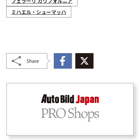
フェラーリ カリフォルニア
ミハエル・シューマッハ