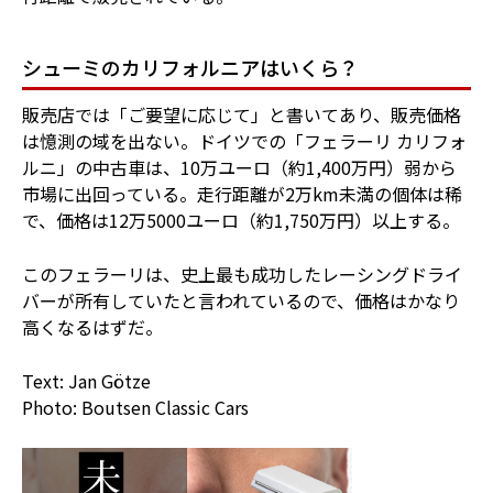
シューミのカリフォルニアはいくら？
販売店では「ご要望に応じて」と書いてあり、販売価格
は憶測の域を出ない。ドイツでの「フェラーリ カリフォ
ルニ」の中古車は、10万ユーロ（約1,400万円）弱から
市場に出回っている。走行距離が2万km未満の個体は稀
で、価格は12万5000ユーロ（約1,750万円）以上する。
このフェラーリは、史上最も成功したレーシングドライ
バーが所有していたと言われているので、価格はかなり
高くなるはずだ。
Text: Jan Götze
Photo: Boutsen Classic Cars