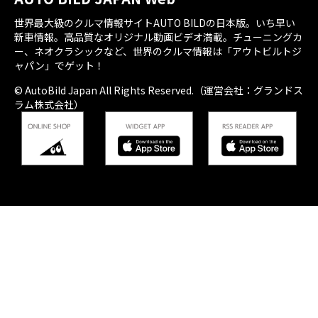
世界最大級のクルマ情報サイトAUTO BILDの日本版。いち早い
新車情報。高品質なオリジナル動画ビデオ満載。チューニングカ
ー、ネオクラシックなど、世界のクルマ情報は「アウトビルトジ
ャパン」でゲット！
© AutoBild Japan All Rights Reserved.（運営会社：グランドス
ラム株式会社）