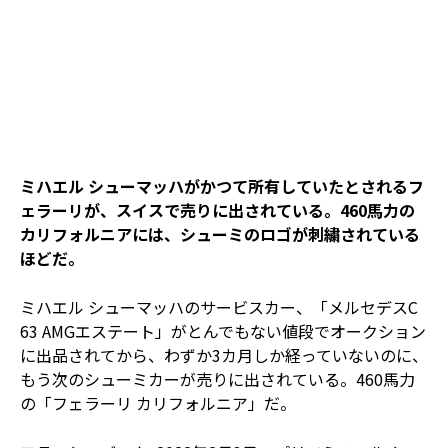
ミハエル シューマッハがかつて所有していたとされるフ
ェラーリが、スイスで売りに出されている。460馬力の
カリフォルニアには、シューミのロゴが刺繍されている
ほどだ。
ミハエル シューマッハのサービスカー、「メルセデスC
63 AMGエステート」がとんでもない値段でオークション
に出品されてから、わずか3カ月しか経っていないのに、
もう次のシューミカーが売りに出されている。460馬力
の「フェラーリ カリフォルニア」だ。