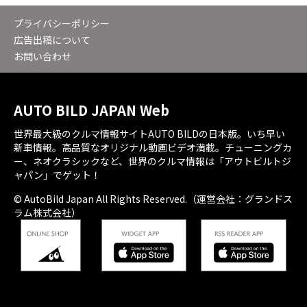
プライバシーポリシー
広告出稿について
お問い合わせ
AUTO BILD JAPAN Web
世界最大級のクルマ情報サイトAUTO BILDの日本版。いち早い
新車情報。高品質なオリジナル動画ビデオ満載。チューニングカ
ー、ネオクラシックなど、世界のクルマ情報は「アウトビルトジ
ャパン」でゲット！
© AutoBild Japan All Rights Reserved.（運営会社：グランドス
ラム株式会社）