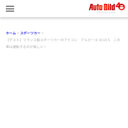
ホーム
スポーツカー
【テスト】フランス製スポーツカーのアイコン アルピーヌ A110 S この
車は運転するのが楽しい！