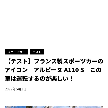
スポーツカー
テスト
【テスト】フランス製スポーツカーの
アイコン アルピーヌ A110 S この
車は運転するのが楽しい！
2022年5月1日