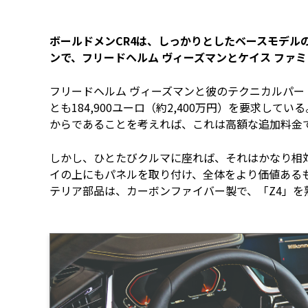
ボールドメンCR4は、しっかりとしたベースモデル
ンで、フリードヘルム ヴィーズマンとケイス ファ
フリードヘルム ヴィーズマンと彼のテクニカルパー
とも184,900ユーロ（約2,400万円）を要求している。
からであることを考えれば、これは高額な追加料金
しかし、ひとたびクルマに座れば、それはかなり相
イの上にもパネルを取り付け、全体をより価値ある
テリア部品は、カーボンファイバー製で、「Z4」を