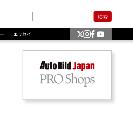
ー
エッセイ