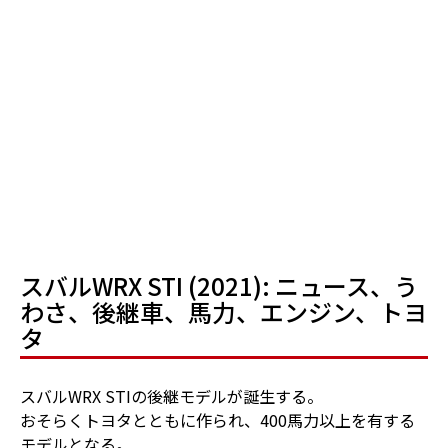
スバルWRX STI (2021): ニュース、う
わさ、後継車、馬力、エンジン、トヨ
タ
スバルWRX STIの後継モデルが誕生する。
おそらくトヨタとともに作られ、400馬力以上を有する
モデルとなる。