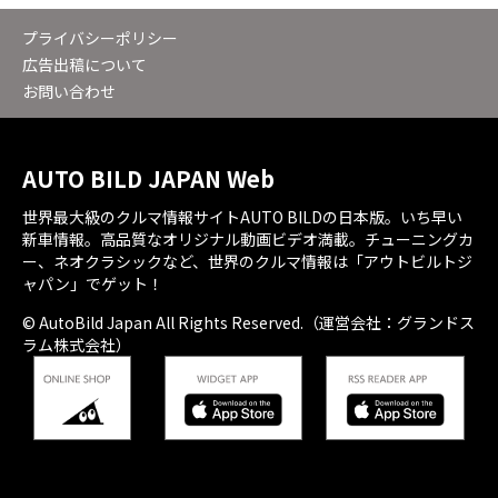
プライバシーポリシー
広告出稿について
お問い合わせ
AUTO BILD JAPAN Web
世界最大級のクルマ情報サイトAUTO BILDの日本版。いち早い
新車情報。高品質なオリジナル動画ビデオ満載。チューニングカ
ー、ネオクラシックなど、世界のクルマ情報は「アウトビルトジ
ャパン」でゲット！
© AutoBild Japan All Rights Reserved.（運営会社：グランドス
ラム株式会社）