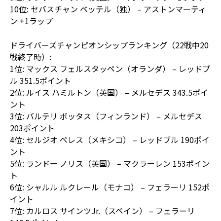
10位: セバスチャン ベッテル（独） – アストンマーティ
ン +1ラップ
ドライバーズチャンピオンシップランキング（22戦中20
戦終了時）:
1位: マックス フェルスタッペン（オランダ） – レッドブ
ル 351.5ポイント
2位: ルイス ハミルトン（英国） – メルセデス 343.5ポイ
ント
3位: バルテリ ボッタス（フィンランド） – メルセデス
203ポイント
4位: セルジオ ペレス（メキシコ） – レッドブル 190ポイ
ント
5位: ランドー ノリス（英国） – マクラーレン 153ポイン
ト
6位: シャルル ルクレール（モナコ） – フェラーリ 152ポ
イント
7位: カルロス サインツJr.（スペイン） – フェラーリ