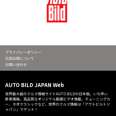
プライバシーポリシー
広告出稿について
お問い合わせ
AUTO BILD JAPAN Web
世界最大級のクルマ情報サイトAUTO BILDの日本版。いち早い
新車情報。高品質なオリジナル動画ビデオ満載。チューニングカ
ー、ネオクラシックなど、世界のクルマ情報は「アウトビルトジ
ャパン」でゲット！