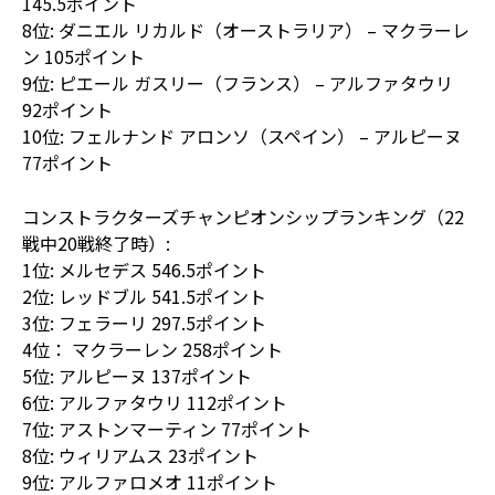
145.5ポイント
8位: ダニエル リカルド（オーストラリア） – マクラーレ
ン 105ポイント
9位: ピエール ガスリー（フランス） – アルファタウリ
92ポイント
10位: フェルナンド アロンソ（スペイン） – アルピーヌ
77ポイント
コンストラクターズチャンピオンシップランキング（22
戦中20戦終了時）:
1位: メルセデス 546.5ポイント
2位: レッドブル 541.5ポイント
3位: フェラーリ 297.5ポイント
4位： マクラーレン 258ポイント
5位: アルピーヌ 137ポイント
6位: アルファタウリ 112ポイント
7位: アストンマーティン 77ポイント
8位: ウィリアムス 23ポイント
9位: アルファロメオ 11ポイント