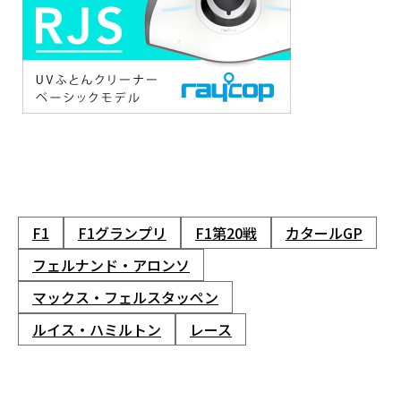
F1
F1グランプリ
F1第20戦
カタールGP
フェルナンド・アロンソ
マックス・フェルスタッペン
ルイス・ハミルトン
レース