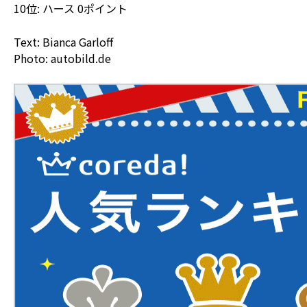
10位: ハース 0ポイント
Text: Bianca Garloff
Photo: autobild.de