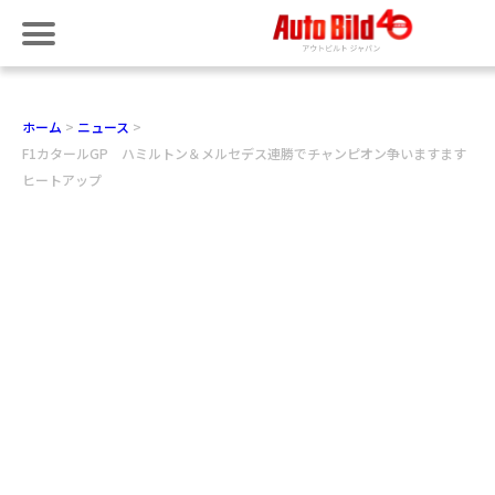
ホーム
ニュース
F1カタールGP ハミルトン＆メルセデス連勝でチャンピオン争いますます
ヒートアップ