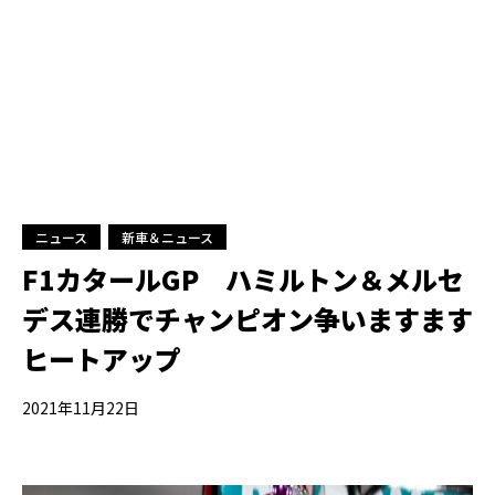
ニュース
新車＆ニュース
F1カタールGP ハミルトン＆メルセ
デス連勝でチャンピオン争いますます
ヒートアップ
2021年11月22日