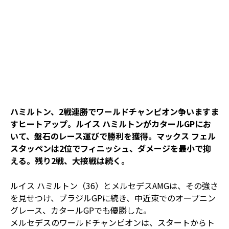
ハミルトン、2戦連勝でワールドチャンピオン争いますま
すヒートアップ。ルイス ハミルトンがカタールGPにお
いて、盤石のレース運びで勝利を獲得。マックス フェル
スタッペンは2位でフィニッシュ、ダメージを最小で抑
える。残り2戦、大接戦は続く。
ルイス ハミルトン（36）とメルセデスAMGは、その強さ
を見せつけ、ブラジルGPに続き、中近東でのオープニン
グレース、カタールGPでも優勝した。
メルセデスのワールドチャンピオンは、スタートからト