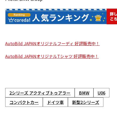
AutoBild JAPANオリジナルフーディ 好評販売中！
AutoBild JAPANオリジナルTシャツ 好評販売中！
2シリーズ アクティブトゥアラー
BMW
U06
コンパクトカー
ドイツ車
新型2シリーズ