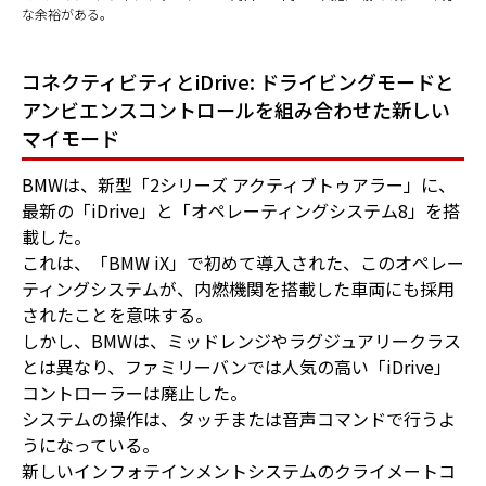
な余裕がある。
コネクティビティとiDrive: ドライビングモードと
アンビエンスコントロールを組み合わせた新しい
マイモード
BMWは、新型「2シリーズ アクティブトゥアラー」に、
最新の「iDrive」と「オペレーティングシステム8」を搭
載した。
これは、「BMW iX」で初めて導入された、このオペレー
ティングシステムが、内燃機関を搭載した車両にも採用
されたことを意味する。
しかし、BMWは、ミッドレンジやラグジュアリークラス
とは異なり、ファミリーバンでは人気の高い「iDrive」
コントローラーは廃止した。
システムの操作は、タッチまたは音声コマンドで行うよ
うになっている。
新しいインフォテインメントシステムのクライメートコ