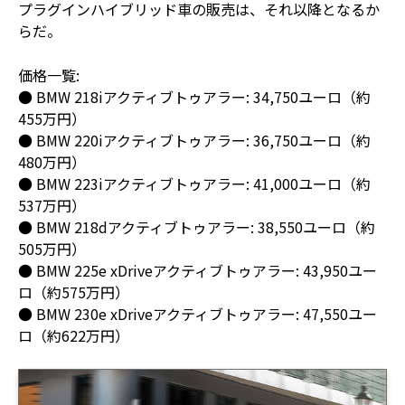
プラグインハイブリッド車の販売は、それ以降となるか
らだ。
価格一覧:
● BMW 218iアクティブトゥアラー: 34,750ユーロ（約
455万円）
● BMW 220iアクティブトゥアラー: 36,750ユーロ（約
480万円）
● BMW 223iアクティブトゥアラー: 41,000ユーロ（約
537万円）
● BMW 218dアクティブトゥアラー: 38,550ユーロ（約
505万円）
● BMW 225e xDriveアクティブトゥアラー: 43,950ユー
ロ（約575万円）
● BMW 230e xDriveアクティブトゥアラー: 47,550ユー
ロ（約622万円）