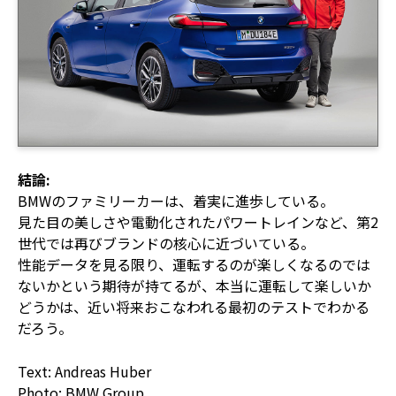
結論:
BMWのファミリーカーは、着実に進歩している。
見た目の美しさや電動化されたパワートレインなど、第2
世代では再びブランドの核心に近づいている。
性能データを見る限り、運転するのが楽しくなるのでは
ないかという期待が持てるが、本当に運転して楽しいか
どうかは、近い将来おこなわれる最初のテストでわかる
だろう。
Text: Andreas Huber
Photo: BMW Group