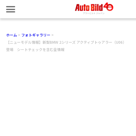
ホーム
フォトギャラリー
【ニューモデル情報】新型BMW 2シリーズ アクティブトゥアラー（U06）
登場 シートチェックを含む全情報