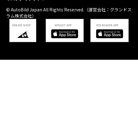
© AutoBild Japan All Rights Reserved.（運営会社：グランドス
ラム株式会社）