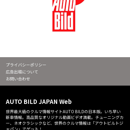
プライバシーポリシー
広告出稿について
お問い合わせ
AUTO BILD JAPAN Web
世界最大級のクルマ情報サイトAUTO BILDの日本版。いち早い
新車情報。高品質なオリジナル動画ビデオ満載。チューニングカ
ー、ネオクラシックなど、世界のクルマ情報は「アウトビルトジ
ャパン」でゲット！