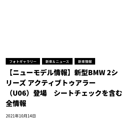
フォトギャラリー
新車＆ニュース
新車情報
【ニューモデル情報】新型BMW 2シ
リーズ アクティブトゥアラー
（U06）登場 シートチェックを含む
全情報
2021年10月14日