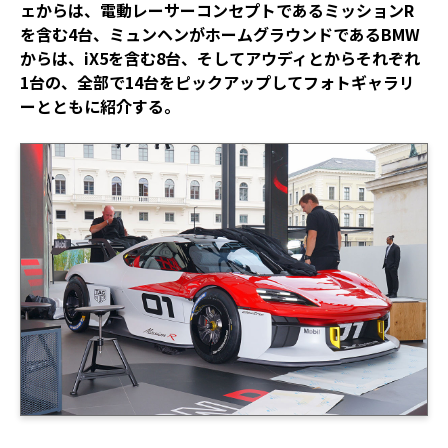
ェからは、電動レーサーコンセプトであるミッションR
を含む4台、ミュンヘンがホームグラウンドであるBMW
からは、iX5を含む8台、そしてアウディとからそれぞれ
1台の、全部で14台をピックアップしてフォトギャラリ
ーとともに紹介する。