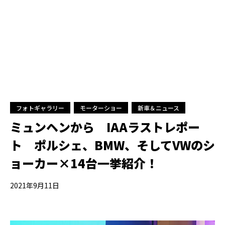
フォトギャラリー
モーターショー
新車＆ニュース
ミュンヘンから IAAラストレポー
ト ポルシェ、BMW、そしてVWのシ
ョーカー×14台一挙紹介！
2021年9月11日