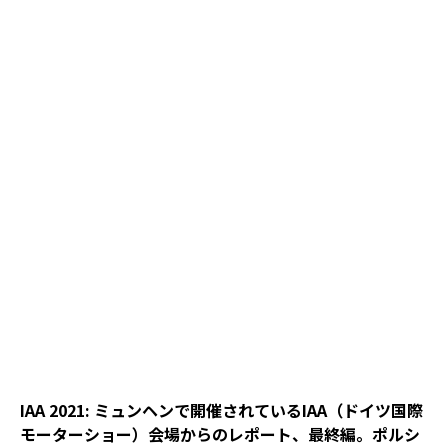
IAA 2021: ミュンヘンで開催されているIAA（ドイツ国際
モーターショー）会場からのレポート、最終編。ポルシ