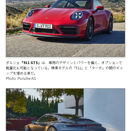
ポルシェ
「911 GTS」
は、専用のデザインとパワーを備え、オプションで
軽量化も可能となっている。標準モデルの「911」と「ターボ」の間のギャ
ップを埋める車だ。
Photo: Porsche AG