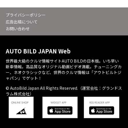
プライバシーポリシー
広告出稿について
お問い合わせ
AUTO BILD JAPAN Web
世界最大級のクルマ情報サイトAUTO BILDの日本版。いち早い
新車情報。高品質なオリジナル動画ビデオ満載。チューニングカ
ー、ネオクラシックなど、世界のクルマ情報は「アウトビルトジ
ャパン」でゲット！
© AutoBild Japan All Rights Reserved.（運営会社：グランドス
ラム株式会社）