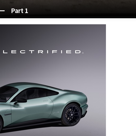
Part 1