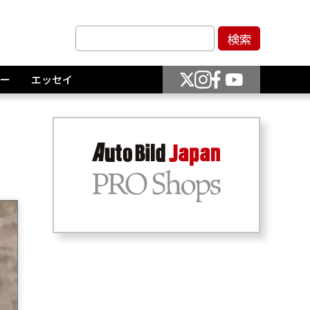
ー
エッセイ