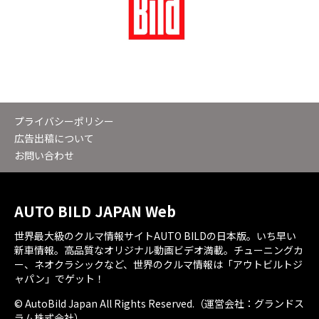
プライバシーポリシー
広告出稿について
お問い合わせ
AUTO BILD JAPAN Web
世界最大級のクルマ情報サイトAUTO BILDの日本版。いち早い
新車情報。高品質なオリジナル動画ビデオ満載。チューニングカ
ー、ネオクラシックなど、世界のクルマ情報は「アウトビルトジ
ャパン」でゲット！
© AutoBild Japan All Rights Reserved.（運営会社：グランドス
ラム株式会社）