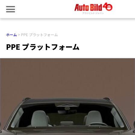
ホーム
PPE プラットフォーム
PPE プラットフォーム