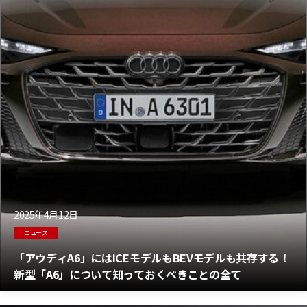
2025年4月12日
ニュース
「アウディA6」にはICEモデルもBEVモデルも共存する！
新型「A6」について知っておくべきことの全て