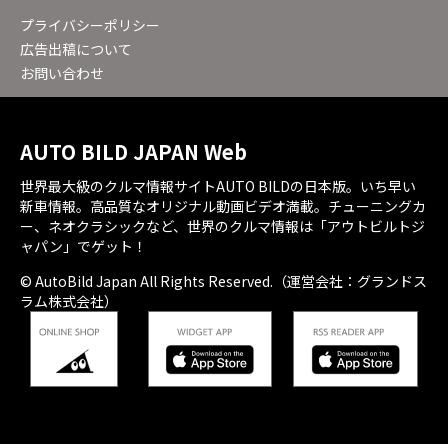
プライバシーポリシー
広告出稿について
お問い合わせ
AUTO BILD JAPAN Web
世界最大級のクルマ情報サイトAUTO BILDの日本版。いち早い
新車情報。高品質なオリジナル動画ビデオ満載。チューニングカ
ー、ネオクラシックなど、世界のクルマ情報は「アウトビルトジ
ャパン」でゲット！
© AutoBild Japan All Rights Reserved.（運営会社：グランドス
ラム株式会社）