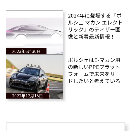
2024年に登場する「ポ
ルシェ マカン エレクト
リック」のティザー画
像と新着最新情報！
2023年6月30日
ポルシェはE-マカン用
の新しいPPEプラット
フォームで未来をリー
ドしたいと考えている
2022年12月15日