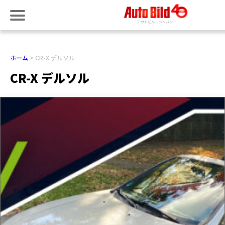
ホーム
CR-X デルソル
CR-X デルソル