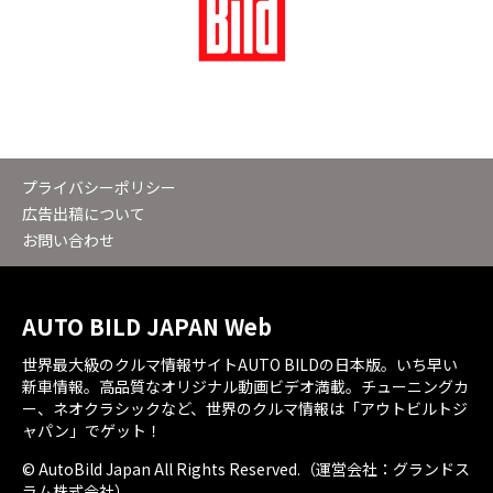
プライバシーポリシー
広告出稿について
お問い合わせ
AUTO BILD JAPAN Web
世界最大級のクルマ情報サイトAUTO BILDの日本版。いち早い
新車情報。高品質なオリジナル動画ビデオ満載。チューニングカ
ー、ネオクラシックなど、世界のクルマ情報は「アウトビルトジ
ャパン」でゲット！
© AutoBild Japan All Rights Reserved.（運営会社：グランドス
ラム株式会社）