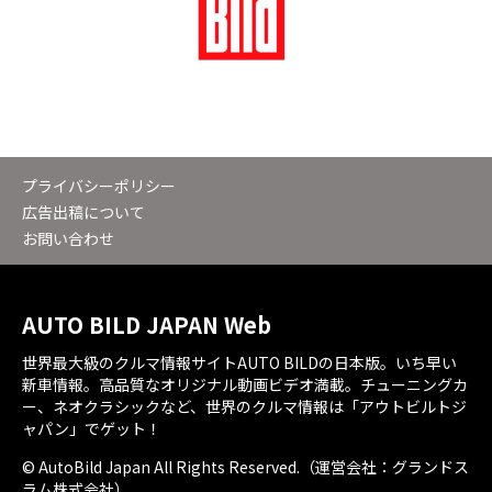
プライバシーポリシー
広告出稿について
お問い合わせ
AUTO BILD JAPAN Web
世界最大級のクルマ情報サイトAUTO BILDの日本版。いち早い
新車情報。高品質なオリジナル動画ビデオ満載。チューニングカ
ー、ネオクラシックなど、世界のクルマ情報は「アウトビルトジ
ャパン」でゲット！
© AutoBild Japan All Rights Reserved.（運営会社：グランドス
ラム株式会社）