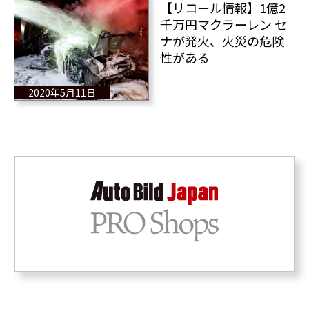
【リコール情報】1億2
千万円マクラーレン セ
ナが発火、火災の危険
性がある
2020年5月11日