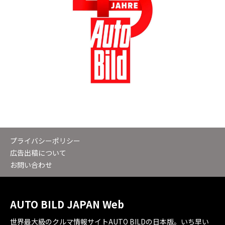
プライバシーポリシー
広告出稿について
お問い合わせ
AUTO BILD JAPAN Web
世界最大級のクルマ情報サイトAUTO BILDの日本版。いち早い