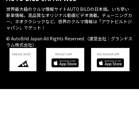
世界最大級のクルマ情報サイトAUTO BILDの日本版。いち早い
新車情報。高品質なオリジナル動画ビデオ満載。チューニングカ
ー、ネオクラシックなど、世界のクルマ情報は「アウトビルトジ
ャパン」でゲット！
© AutoBild Japan All Rights Reserved.（運営会社：グランドス
ラム株式会社）