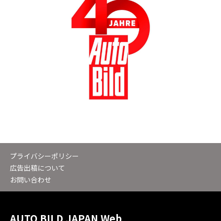
プライバシーポリシー
広告出稿について
お問い合わせ
AUTO BILD JAPAN Web