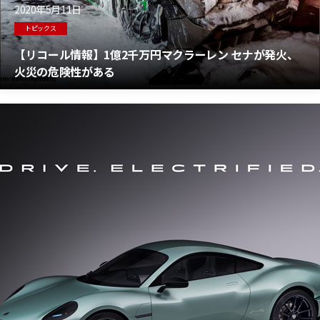
2020年5月11日
トピックス
【リコール情報】1億2千万円マクラーレン セナが発火、
火災の危険性がある