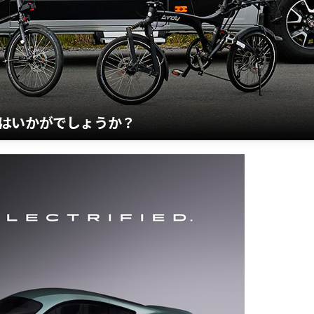
はいかがでしょうか？