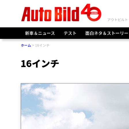
新車＆ニュース
テスト
面白ネタ＆ストーリー
ホーム
16インチ
16インチ