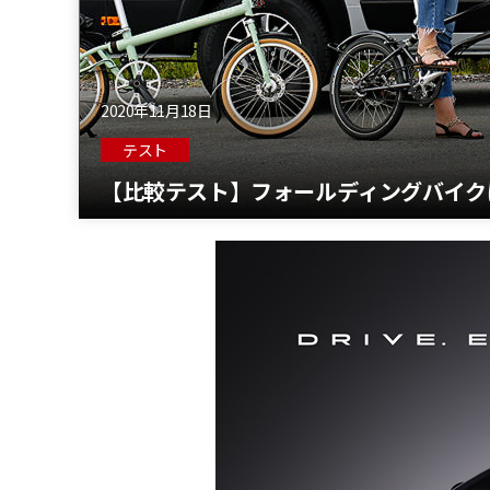
2020年11月18日
テスト
【比較テスト】フォールディングバイク