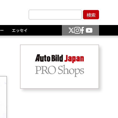
ー
エッセイ