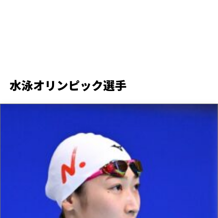
水泳オリンピック選手