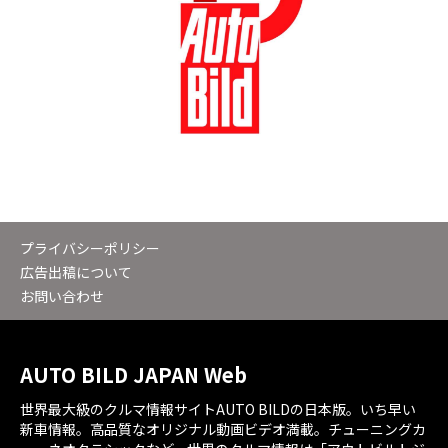
プライバシーポリシー
広告出稿について
お問い合わせ
AUTO BILD JAPAN Web
世界最大級のクルマ情報サイトAUTO BILDの日本版。いち早い
新車情報。高品質なオリジナル動画ビデオ満載。チューニングカ