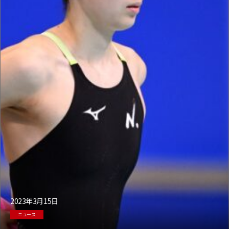
2023年3月15日
ニュース