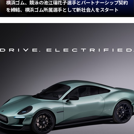
横浜ゴム、競泳の池江璃花子選手とパートナーシップ契約
を締結、横浜ゴム所属選手として新社会人をスタート