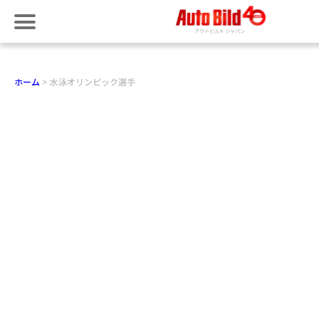
ホーム
水泳オリンピック選手