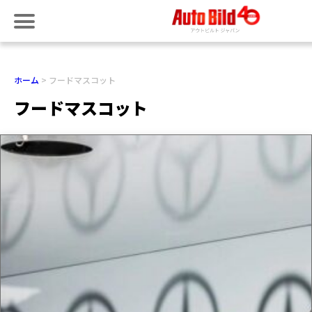
ホーム
フードマスコット
フードマスコット