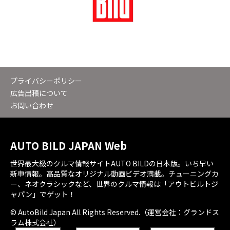
プライバシーポリシー
広告出稿について
お問い合わせ
AUTO BILD JAPAN Web
世界最大級のクルマ情報サイトAUTO BILDの日本版。いち早い
新車情報。高品質なオリジナル動画ビデオ満載。チューニングカ
ー、ネオクラシックなど、世界のクルマ情報は「アウトビルトジ
ャパン」でゲット！
© AutoBild Japan All Rights Reserved.（運営会社：グランドス
ラム株式会社）