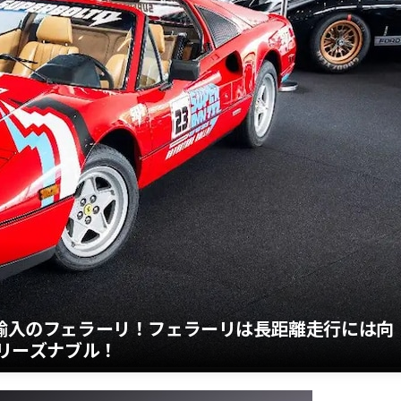
直輸入のフェラーリ！フェラーリは長距離走行には向
もリーズナブル！