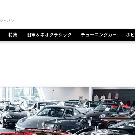
特集
旧車＆ネオクラシック
チューニングカー
ホビ