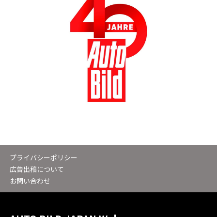
プライバシーポリシー
広告出稿について
お問い合わせ