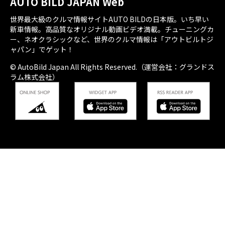
AUTO BILD JAPAN Web
世界最大級のクルマ情報サイトAUTO BILDの日本版。いち早い
新車情報。高品質なオリジナル動画ビデオ満載。チューニングカ
ー、ネオクラシックなど、世界のクルマ情報は「アウトビルトジ
ャパン」でゲット！
© AutoBild Japan All Rights Reserved.（運営会社：グランドス
ラム株式会社）