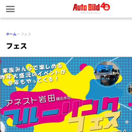
ホーム
フェス
フェス