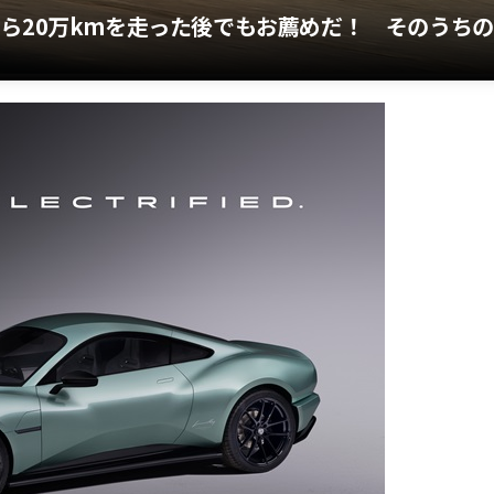
ら20万kmを走った後でもお薦めだ！ そのうちの