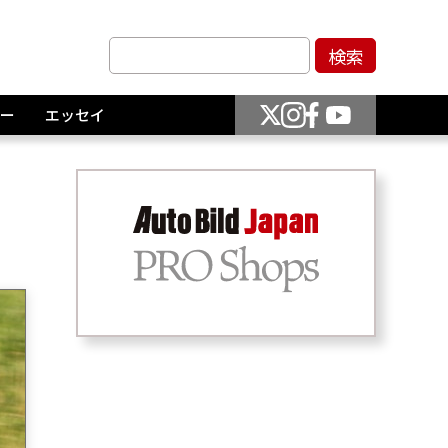
ー
エッセイ