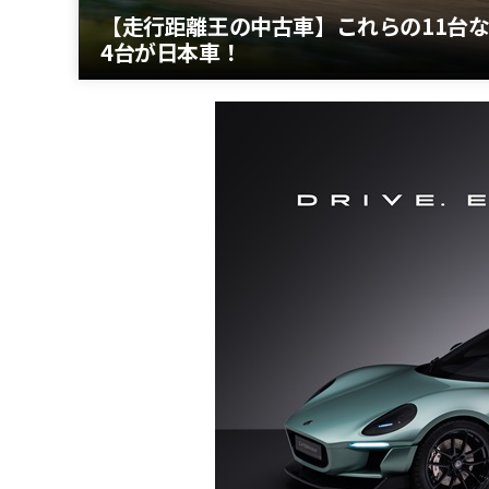
【走行距離王の中古車】これらの11台な
4台が日本車！