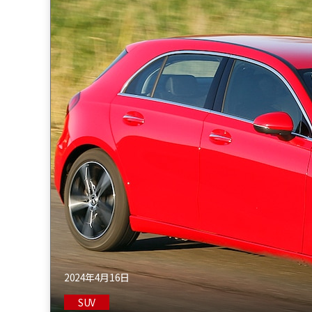
2024年4月16日
SUV