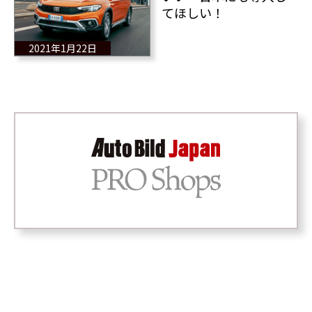
てほしい！
2021年1月22日