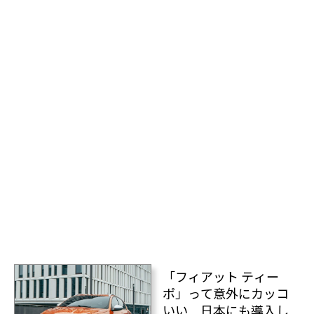
「フィアット ティー
ポ」って意外にカッコ
いい 日本にも導入し