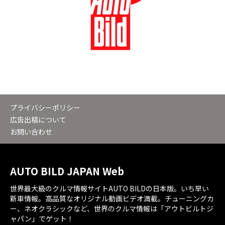
プライバシーポリシー
広告出稿について
お問い合わせ
AUTO BILD JAPAN Web
世界最大級のクルマ情報サイトAUTO BILDの日本版。いち早い
新車情報。高品質なオリジナル動画ビデオ満載。チューニングカ
ー、ネオクラシックなど、世界のクルマ情報は「アウトビルトジ
ャパン」でゲット！