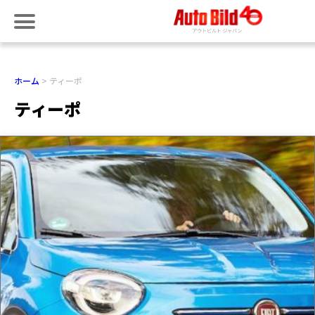
ホーム
ティーポ
ティーポ