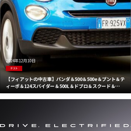
2024年12月10日
テスト
【フィアットの中古車】パンダ＆500＆500e＆プント＆テ
ィーポ＆124スパイダー＆500L＆ドブロ＆スクード＆
500X＆フリーモント