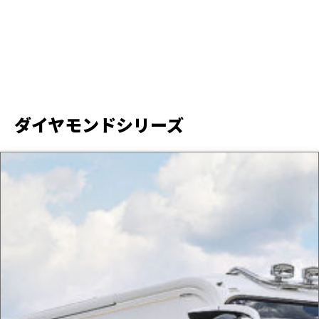
ダイヤモンドシリーズ