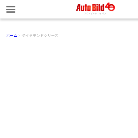
ホーム
ダイヤモンドシリーズ