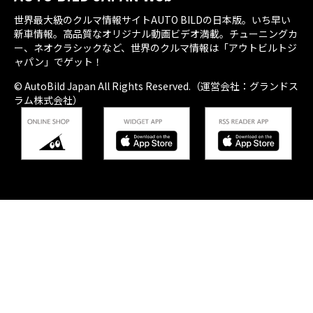
世界最大級のクルマ情報サイトAUTO BILDの日本版。いち早い
新車情報。高品質なオリジナル動画ビデオ満載。チューニングカ
ー、ネオクラシックなど、世界のクルマ情報は「アウトビルトジ
ャパン」でゲット！
© AutoBild Japan All Rights Reserved.（運営会社：グランドス
ラム株式会社）