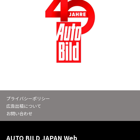
プライバシーポリシー
広告出稿について
お問い合わせ
AUTO BILD JAPAN Web