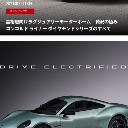
2021年3月13日
キャンピングカー
富裕層向けラグジュアリーモーターホーム 贅沢の極み
コンコルド ライナー ダイヤモンドシリーズのすべて