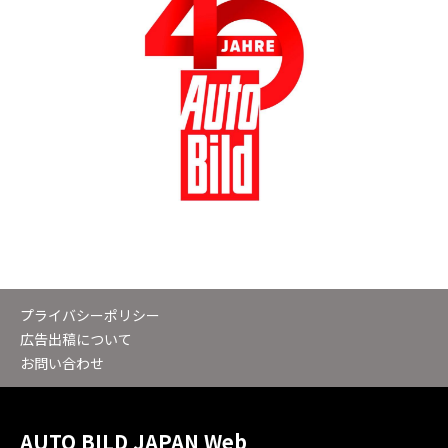
プライバシーポリシー
広告出稿について
お問い合わせ
AUTO BILD JAPAN Web