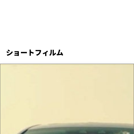
ショートフィルム