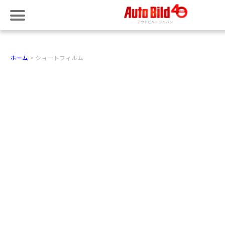
ホーム
ショートフィルム