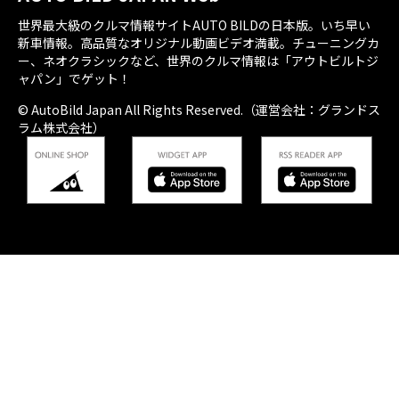
世界最大級のクルマ情報サイトAUTO BILDの日本版。いち早い
新車情報。高品質なオリジナル動画ビデオ満載。チューニングカ
ー、ネオクラシックなど、世界のクルマ情報は「アウトビルトジ
ャパン」でゲット！
© AutoBild Japan All Rights Reserved.（運営会社：グランドス
ラム株式会社）