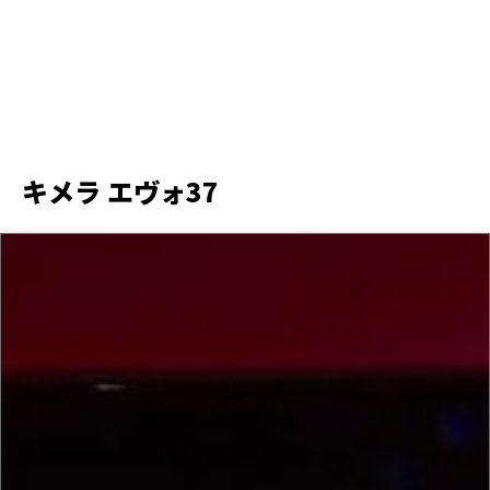
キメラ エヴォ37