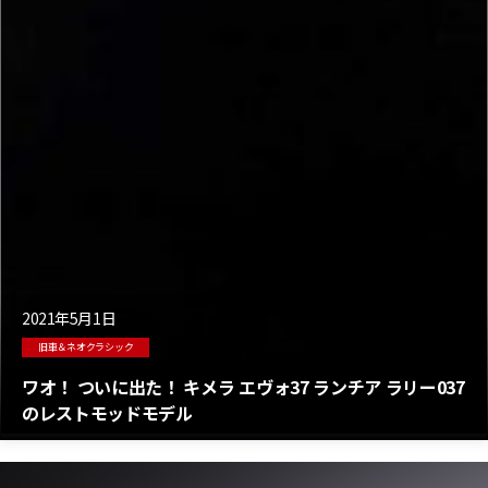
2021年5月1日
旧車＆ネオクラシック
ワオ！ ついに出た！ キメラ エヴォ37 ランチア ラリー037
のレストモッドモデル