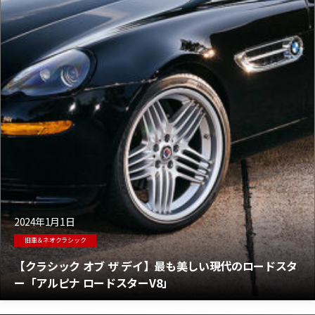
2024年1月1日
旧車＆ネオクラシック
【クラシック オブ ザ デイ】最も美しい現代のロードスタ
ー「アルピナ ロードスターV8」