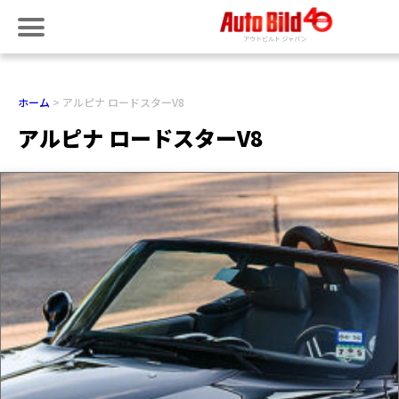
ホーム
アルピナ ロードスターV8
アルピナ ロードスターV8