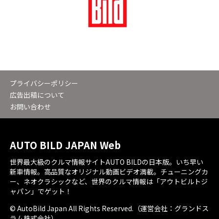
プライバシーポリシー
広告出稿について
お問い合わせ
AUTO BILD JAPAN Web
世界最大級のクルマ情報サイトAUTO BILDの日本版。いち早い
新車情報。高品質なオリジナル動画ビデオ満載。チューニングカ
ー、ネオクラシックなど、世界のクルマ情報は「アウトビルトジ
ャパン」でゲット！
© AutoBild Japan All Rights Reserved.（運営会社：グランドス
ラム株式会社）