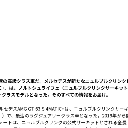
最速の高級クラス車だ。メルセデスが新たなニュルブルクリンク
MATIC+」は、ノルトシュライフェ（ニュルブルクリンクサーキッ
ークラスモデルとなった。そのすべての情報をお届け。
スAMG GT 63 S 4MATIC+は、ニュルブルクリンクサー
）で、最速のラグジュアリークラス車となった。2019年から
ファートは、ニュルブルクリンクの公式サーキットとされる全長