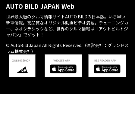
AUTO BILD JAPAN Web
世界最大級のクルマ情報サイトAUTO BILDの日本版。いち早い
新車情報。高品質なオリジナル動画ビデオ満載。チューニングカ
ー、ネオクラシックなど、世界のクルマ情報は「アウトビルトジ
ャパン」でゲット！
© AutoBild Japan All Rights Reserved.（運営会社：グランドス
ラム株式会社）