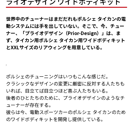
ライオデザイン ワイドボディキット
世界中のチューナーはまだだれもポルシェ タイカンの電
動システムには手を出していない。そこで、今、チュー
ナー、「プライオデザイン（Prior-Design）」は、ま
ず、タイカン用ポルシェ タイカン用ワイドボディキット
とXXLサイズのリアウィングを用意している。
ポルシェのチューニングはいつもこんな感じだ。
クラシックなデザインの変更に厳密に反対する人たちも
いれば、目立てば目立つほど喜ぶ人たちもいる。
後者のひとたちのために、プライオデザインのようなチ
ューナーが存在する。
彼らは今、電動スポーツカーのポルシェ タイカンのため
のワイドボディキットを開発し提供している。