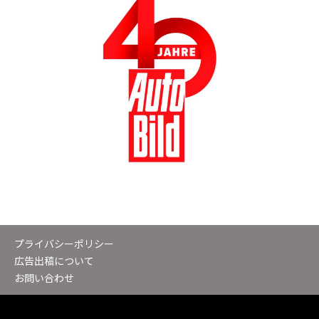
プライバシーポリシー
広告出稿について
お問い合わせ