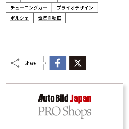
チューニングカー
プライオデザイン
ポルシェ
電気自動車