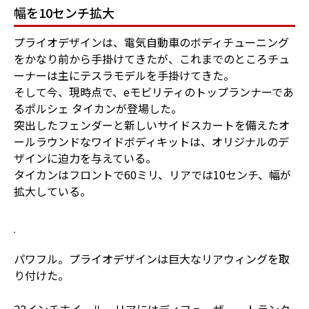
幅を10センチ拡大
プライオデザインは、電気自動車のボディチューニング
をかなり前から手掛けてきたが、これまでのところチュ
ーナーは主にテスラモデルを手掛けてきた。
そして今、現時点で、eモビリティのトップランナーであ
るポルシェ タイカンが登場した。
突出したフェンダーと新しいサイドスカートを備えたオ
ールラウンドなワイドボディキットは、オリジナルのデ
ザインに迫力を与えている。
タイカンはフロントで60ミリ、リアでは10センチ、幅が
拡大している。
パワフル。プライオデザインは巨大なリアウィングを取
り付けた。