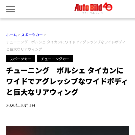
ホーム
スポーツカー
チューニング ポルシェ タイカンにワイドでアグレッシブなワイドボディ
と巨大なリアウィング
スポーツカー
チューニングカー
チューニング ポルシェ タイカンに
ワイドでアグレッシブなワイドボディ
と巨大なリアウィング
2020年10月1日