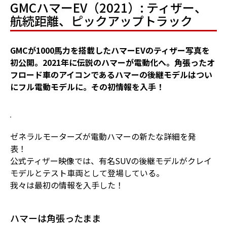
GMCハマーEV（2021）: ティザー、
航続距離、ピックアップトラック
GMCが1000馬力を搭載したハマーEVのティザー写真を
初公開。2021年に伝説のハマーが電動化へ。角張ったオ
フロード車のアイコンであるハマーの後継モデルはつい
にフル電動モデルに。その初情報を入手！
ゼネラルモーターズが電動ハマーの新たな詳細を発
表！
公式ティザー映像では、有名SUVの後継モデルがクレイ
モデルとテスト車両として登場している。
我々は最初の情報を入手した！
ハマーは角張ったまま