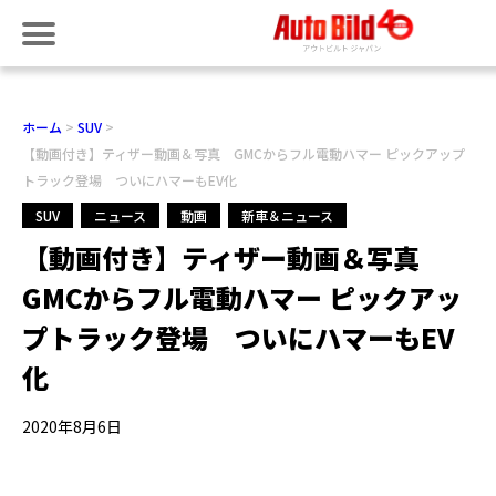
ホーム
SUV
【動画付き】ティザー動画＆写真 GMCからフル電動ハマー ピックアップ
トラック登場 ついにハマーもEV化
SUV
ニュース
動画
新車＆ニュース
【動画付き】ティザー動画＆写真
GMCからフル電動ハマー ピックアッ
プトラック登場 ついにハマーもEV
化
2020年8月6日