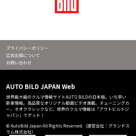
プライバシーポリシー
広告出稿について
お問い合わせ
AUTO BILD JAPAN Web
世界最大級のクルマ情報サイトAUTO BILDの日本版。いち早い
新車情報。高品質なオリジナル動画ビデオ満載。チューニングカ
ー、ネオクラシックなど、世界のクルマ情報は「アウトビルトジ
ャパン」でゲット！
© AutoBild Japan All Rights Reserved.（運営会社：グランドス
ラム株式会社）