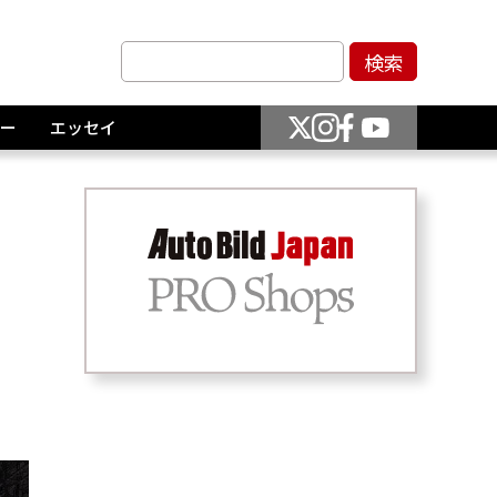
ー
エッセイ