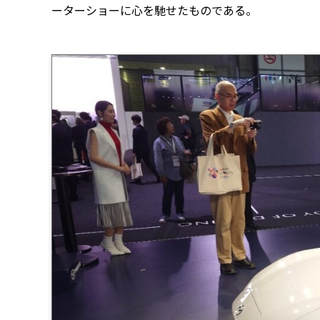
ーターショーに心を馳せたものである。