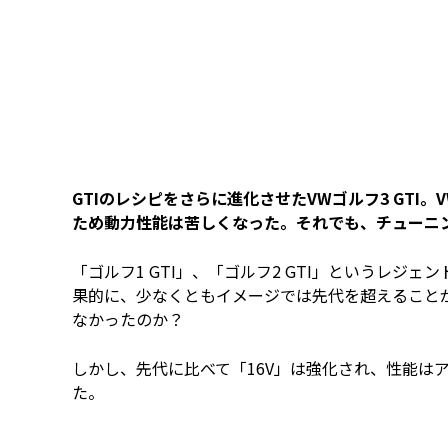
GTIのレシピをさらに進化させたVWゴルフ3 GTI。
ため動力性能は苦しくなった。それでも、チューニン
「ゴルフ1 GTI」、「ゴルフ2 GTI」というレジェ
果的に、少なくともイメージでは先代を超えること
なかったのか？
しかし、先代に比べて「16V」は強化され、性能は
た。