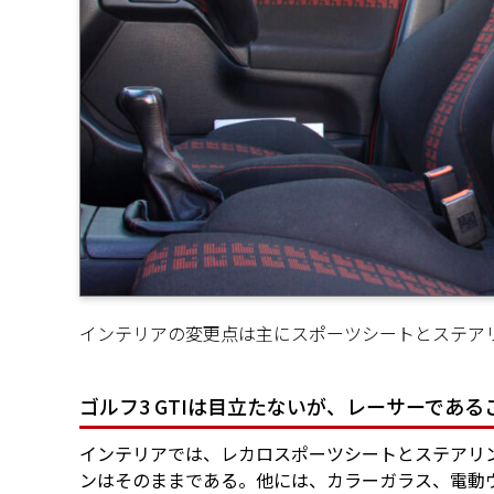
インテリアの変更点は主にスポーツシートとステア
ゴルフ3 GTIは目立たないが、レーサーであ
インテリアでは、レカロスポーツシートとステアリン
ンはそのままである。他には、カラーガラス、電動