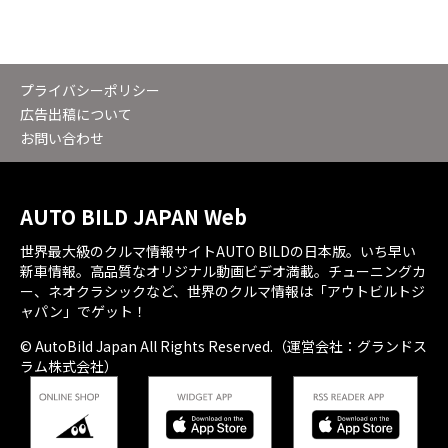
プライバシーポリシー
広告出稿について
お問い合わせ
AUTO BILD JAPAN Web
世界最大級のクルマ情報サイトAUTO BILDの日本版。いち早い
新車情報。高品質なオリジナル動画ビデオ満載。チューニングカ
ー、ネオクラシックなど、世界のクルマ情報は「アウトビルトジ
ャパン」でゲット！
© AutoBild Japan All Rights Reserved.（運営会社：グランドス
ラム株式会社）