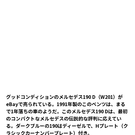
グッドコンディションのメルセデス190 D（W201）が
eBayで売られている。1991年製のこのベンツは、まる
で1年落ちの車のようだ。このメルセデス190 Dは、最初
のコンパクトなメルセデスの伝説的な評判に応えてい
る。ダークブルーの190はディーゼルで、Hプレート（ク
ラシックカーナンバープレート）付き。