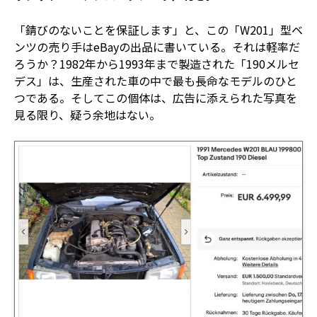
「錆びのないことを保証します」と、この「W201」型ベ
ンツの売り手はeBayの出品に書いている。それは軽率だ
ろうか？1982年から1993年まで製造された「190メルセ
デス」は、生産された車の中で最も長命なモデルのひと
つである。そしてこの個体は、広告に添えられた写真を
見る限り、疑う余地はない。