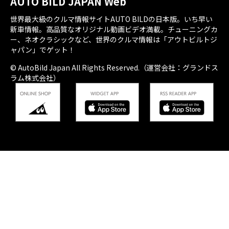
AUTO BILD JAPAN Web
世界最大級のクルマ情報サイトAUTO BILDの日本版。いち早い
新車情報。高品質なオリジナル動画ビデオ満載。チューニングカ
ー、ネオクラシックなど、世界のクルマ情報は「アウトビルトジ
ャパン」でゲット！
© AutoBild Japan All Rights Reserved.（運営会社：グランドス
ラム株式会社）