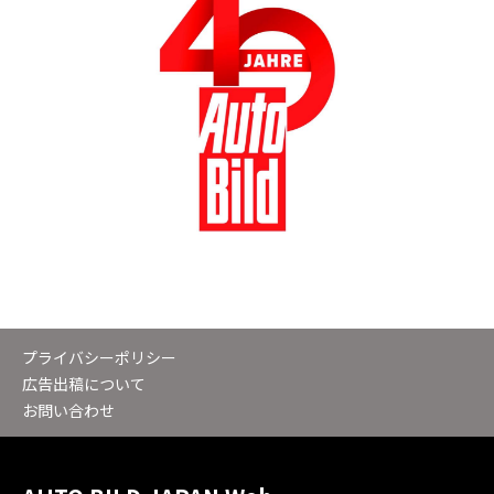
プライバシーポリシー
広告出稿について
お問い合わせ