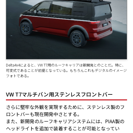
Delta4x4によると、VW T7用のルーフキャリアは新開発とのことだ。特に、
可変式であることが前提となっている。もちろんこれもデジタルのイメージ
フォトである。
VW T7マルチバン用ステンレスフロントバー
さらに堅牢な外観を実現するために、ステンレス製のフ
ロントバーも現在開発中さとする。
また、新開発のルーフキャリアシステムには、PIAA製の
ヘッドライトを追加で装着することが可能となってい