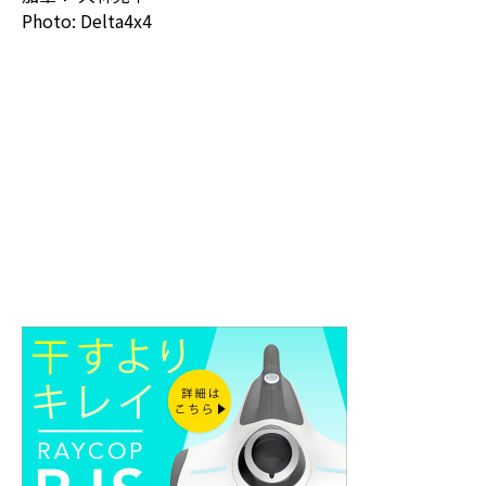
Photo: Delta4x4