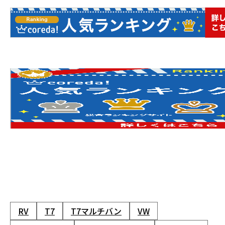
RV
T7
T7マルチバン
VW