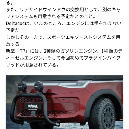
る。
また、リアサイドウインドウの交換用として、別のキャ
リアシステムも用意される予定だとのこと。
Delta4x4は、いまのところ、エンジンには手を加えない
予定だ。
しかしその一方で、スポーツエキゾーストシステムを用
意する。
新型「T7」には、2種類のガソリンエンジン、1種類のデ
ィーゼルエンジン、そして今回初めてプラグインハイブ
リッドが用意されている。