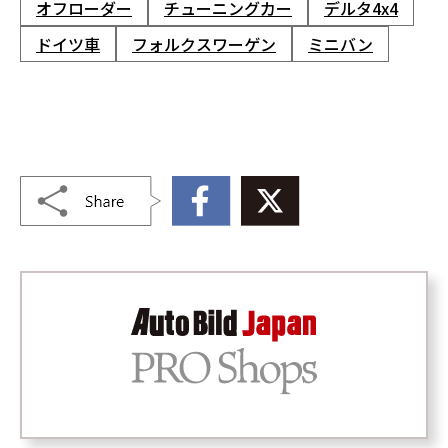
オフローダー
チューニングカー
デルタ4x4
ドイツ車
フォルクスワーゲン
ミニバン