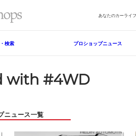
あなたのカーライ
・検索
プロショップニュース
ed with #4WD
プニュース一覧