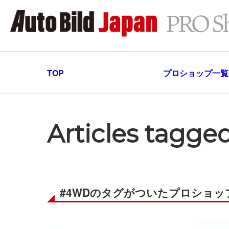
TOP
プロショップ一覧
Articles tagg
#4WDのタグがついたプロショッ