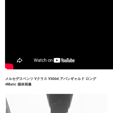
メルセデスベンツ Vクラス V300d アバンギャルド ロング
4Matic 個体画像