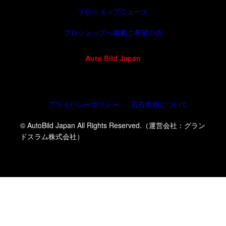
プロショップニュース
プロショップへ掲載ご希望の方
Auto Bild Japan
プライバシーポリシー
広告出稿について
© AutoBild Japan All Rights Reserved.（運営会社：グラン
ドスラム株式会社）