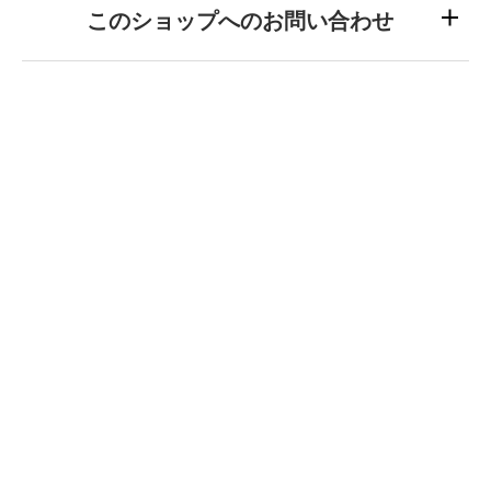
このショップへのお問い合わせ