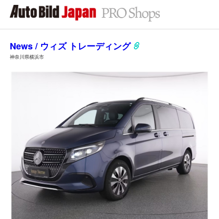
News / ウィズ トレーディング
神奈川県横浜市