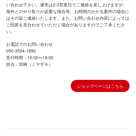
い合わせ下さい。通常は2-3営業日でご連絡を差し上げますが、
海外とのやり取りが必要な場合等、お時間のかかる案件の場合に
はその旨ご連絡いたします。また、お問い合わせ内容によっては
ご回答を見合わせていただく場合がありますのでご了承くださ
い。
お電話でのお問い合わせ
050-3554-1890
受付時間：10:00〜19:00
担当：宮崎（ミヤザキ）
ショップページはこちら