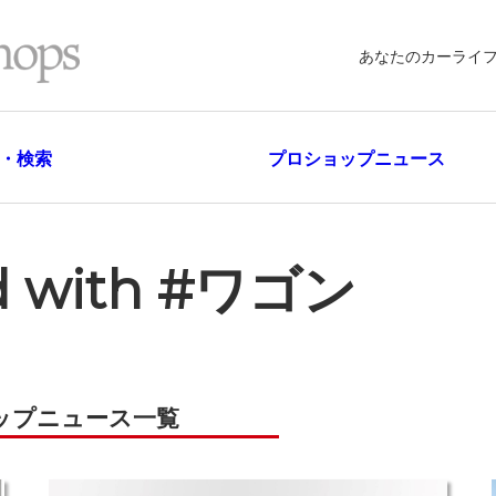
あなたのカーライ
・検索
プロショップニュース
ed with #ワゴン
ップニュース一覧