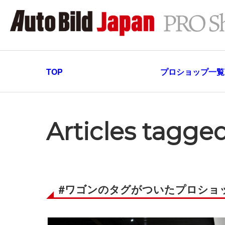
TOP
プロショップ一覧
Articles tagg
#ワゴンのタグがついたプロショ