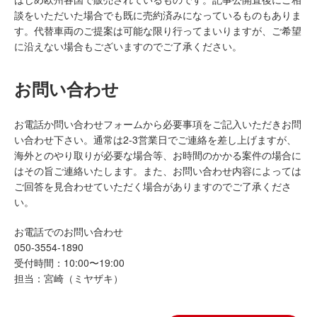
談をいただいた場合でも既に売約済みになっているものもありま
す。代替車両のご提案は可能な限り行ってまいりますが、ご希望
に沿えない場合もございますのでご了承ください。
お問い合わせ
お電話か問い合わせフォームから必要事項をご記入いただきお問
い合わせ下さい。通常は2-3営業日でご連絡を差し上げますが、
海外とのやり取りが必要な場合等、お時間のかかる案件の場合に
はその旨ご連絡いたします。また、お問い合わせ内容によっては
ご回答を見合わせていただく場合がありますのでご了承くださ
い。
お電話でのお問い合わせ
050-3554-1890
受付時間：10:00〜19:00
担当：宮崎（ミヤザキ）