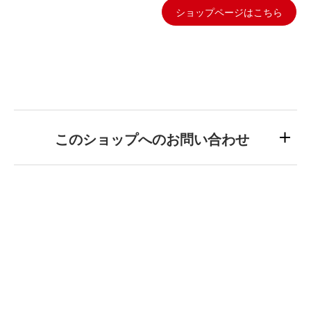
ショップページはこちら
このショップへのお問い合わせ