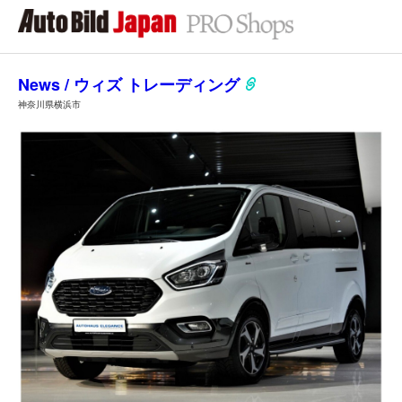
News / ウィズ トレーディング
神奈川県横浜市