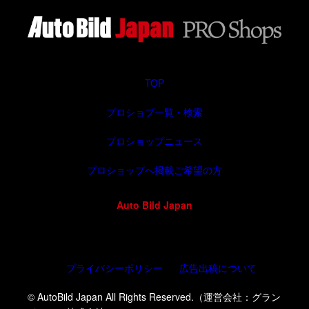
TOP
プロショプ一覧・検索
プロショップニュース
プロショップへ掲載ご希望の方
Auto Bild Japan
プライバシーポリシー
広告出稿について
© AutoBild Japan All Rights Reserved.（運営会社：グラン