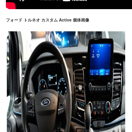
フォード トルネオ カスタム Active 個体画像