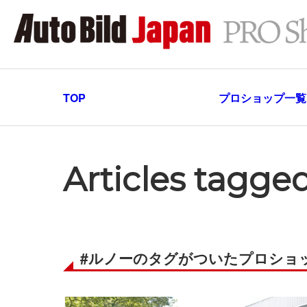
TOP
プロショップ一覧
Articles tagg
#ルノーのタグがついたプロショ