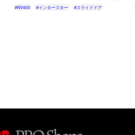
#NV400
#インタースター
#スライドドア