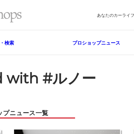
あなたのカーライ
・検索
プロショップニュース
ed with #ルノー
ップニュース一覧