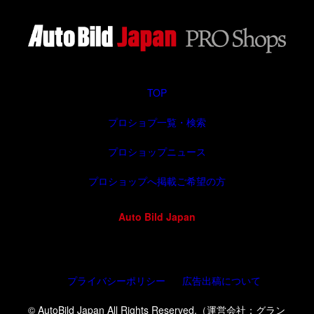
TOP
プロショプ一覧・検索
プロショップニュース
プロショップへ掲載ご希望の方
Auto Bild Japan
プライバシーポリシー
広告出稿について
© AutoBild Japan All Rights Reserved.（運営会社：グラン