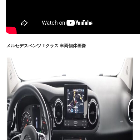
メルセデスベンツ Tクラス 車両個体画像