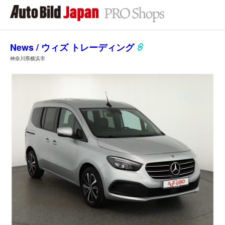
News / ウィズ トレーディング
神奈川県横浜市