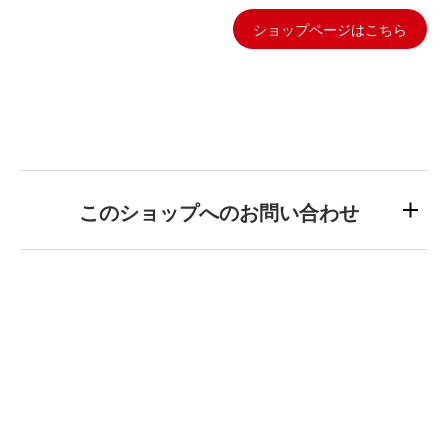
ショップページはこちら
このショップへのお問い合わせ