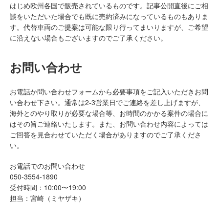
はじめ欧州各国で販売されているものです。記事公開直後にご相
談をいただいた場合でも既に売約済みになっているものもありま
す。代替車両のご提案は可能な限り行ってまいりますが、ご希望
に沿えない場合もございますのでご了承ください。
お問い合わせ
お電話か問い合わせフォームから必要事項をご記入いただきお問
い合わせ下さい。通常は2-3営業日でご連絡を差し上げますが、
海外とのやり取りが必要な場合等、お時間のかかる案件の場合に
はその旨ご連絡いたします。また、お問い合わせ内容によっては
ご回答を見合わせていただく場合がありますのでご了承くださ
い。
お電話でのお問い合わせ
050-3554-1890
受付時間：10:00〜19:00
担当：宮崎（ミヤザキ）