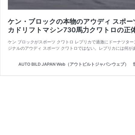
ケン・ブロックの本物のアウディ スポー
カドリフトマシン730馬力クワトロの正
ケン ブロックがスポーツ クワトロ レプリカで過激にドーナツタ
ジナルのアウディ スポーツ クワトロではない。レプリカには何があ
AUTO BILD JAPAN Web（アウトビルトジャパンウェ