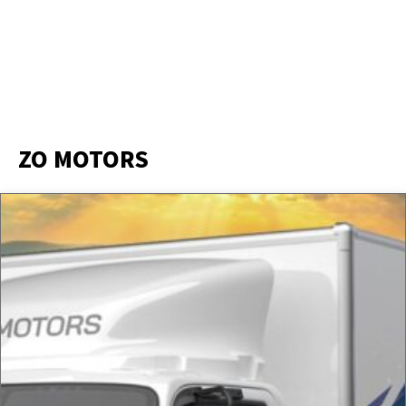
ZO MOTORS