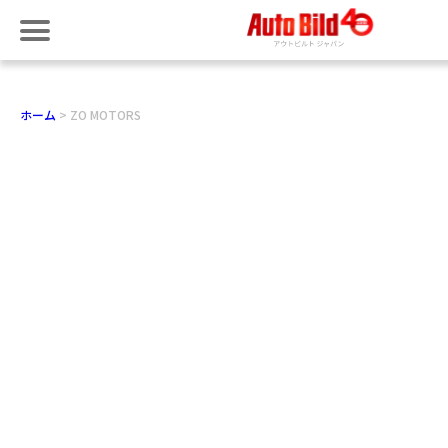
ホーム
ZO MOTORS