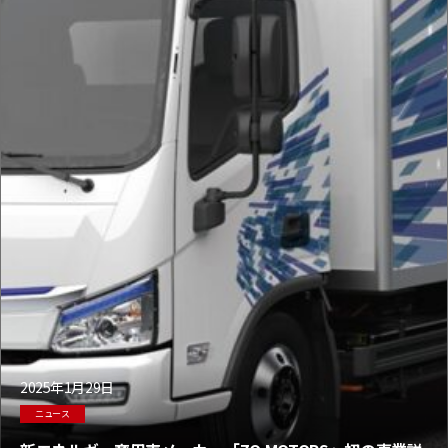
2025年1月29日
ニュース