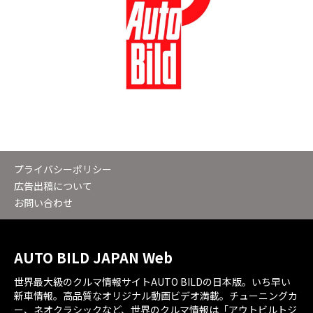
プライバシーポリシー
広告出稿について
お問い合わせ
AUTO BILD JAPAN Web
世界最大級のクルマ情報サイトAUTO BILDの日本版。いち早い
新車情報。高品質なオリジナル動画ビデオ満載。チューニングカ
ー、ネオクラシックなど、世界のクルマ情報は「アウトビルトジ