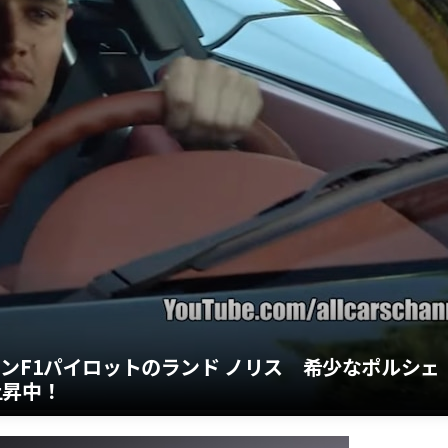
ンF1パイロットのランド ノリス 希少なポルシェ
上昇中！