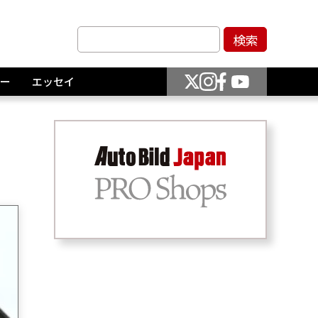
ー
エッセイ