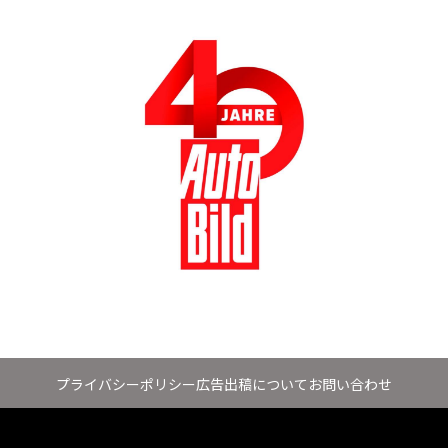
プライバシーポリシー
広告出稿について
お問い合わせ