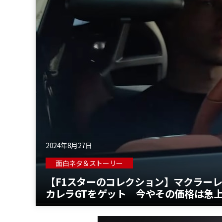
2024年8月27日
面白ネタ＆ストーリー
【F1スターのコレクション】マクラーレ
カレラGTをゲット 今やその価格は急