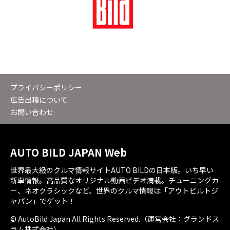
プライバシーポリシー
広告出稿について
お問い合わせ
AUTO BILD JAPAN Web
世界最大級のクルマ情報サイトAUTO BILDの日本版。いち早い
新車情報。高品質なオリジナル動画ビデオ満載。チューニングカ
ー、ネオクラシックなど、世界のクルマ情報は「アウトビルトジ
ャパン」でゲット！
© AutoBild Japan All Rights Reserved.（運営会社：グランドス
ラム株式会社）