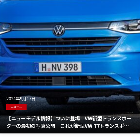
2024年9月17日
ニュース
【ニューモデル情報】ついに登場 VW新型トランスポー
ターの最初の写真公開 これが新型VW T7トランスポー
ターだ 最新情報をお届け！