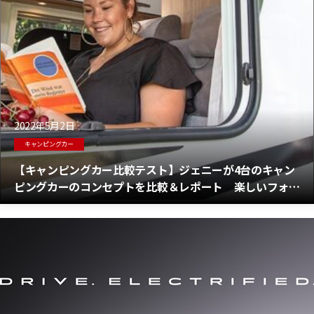
2022年5月2日
キャンピングカー
【キャンピングカー比較テスト】ジェニーが4台のキャン
ピングカーのコンセプトを比較＆レポート 楽しいフォト
ギャラリー付き！