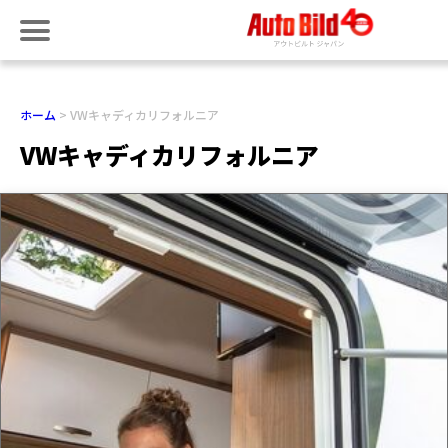
ホーム
VWキャディカリフォルニア
VWキャディカリフォルニア