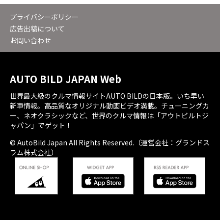
プライバシーポリシー
広告出稿について
お問い合わせ
AUTO BILD JAPAN Web
世界最大級のクルマ情報サイトAUTO BILDの日本版。いち早い
新車情報。高品質なオリジナル動画ビデオ満載。チューニングカ
ー、ネオクラシックなど、世界のクルマ情報は「アウトビルトジ
ャパン」でゲット！
© AutoBild Japan All Rights Reserved.（運営会社：グランドス
ラム株式会社）