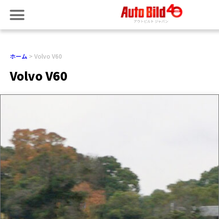
ホーム
Volvo V60
Volvo V60