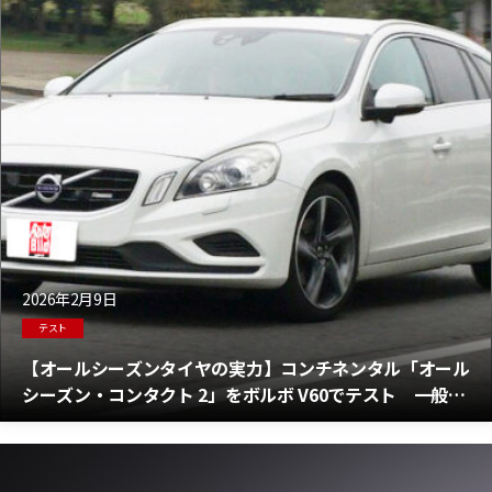
2026年2月9日
テスト
【オールシーズンタイヤの実力】コンチネンタル「オール
シーズン・コンタクト 2」をボルボ V60でテスト 一般道
編