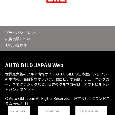
プライバシーポリシー
広告出稿について
お問い合わせ
AUTO BILD JAPAN Web
世界最大級のクルマ情報サイトAUTO BILDの日本版。いち早い
新車情報。高品質なオリジナル動画ビデオ満載。チューニングカ
ー、ネオクラシックなど、世界のクルマ情報は「アウトビルトジ
ャパン」でゲット！
© AutoBild Japan All Rights Reserved.（運営会社：グランドス
ラム株式会社）