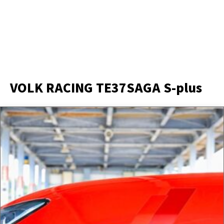
VOLK RACING TE37SAGA S-plus