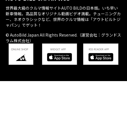
世界最大級のクルマ情報サイトAUTO BILDの日本版。いち早い
新車情報。高品質なオリジナル動画ビデオ満載。チューニングカ
ー、ネオクラシックなど、世界のクルマ情報は「アウトビルトジ
ャパン」でゲット！
© AutoBild Japan All Rights Reserved.（運営会社：グランドス
ラム株式会社）