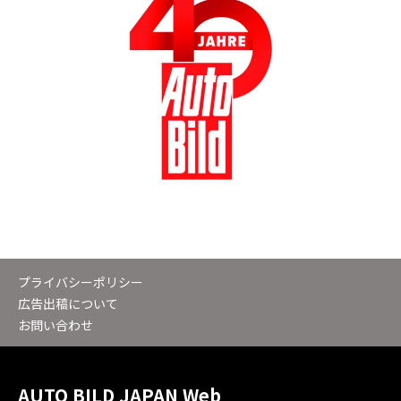
プライバシーポリシー
広告出稿について
お問い合わせ
AUTO BILD JAPAN Web