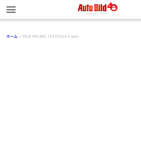
ホーム
VOLK RACING TE37SAGA S-plus