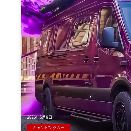
2026年5月8日
キャンピングカー