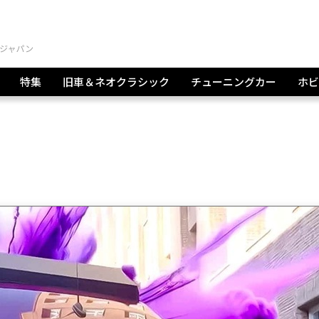
特集
旧車＆ネオクラシック
チューニングカー
ホビ