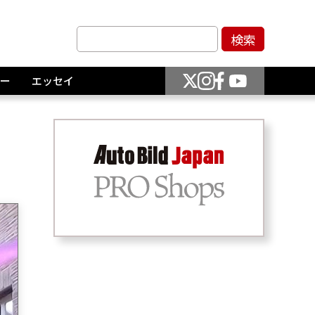
ー
エッセイ