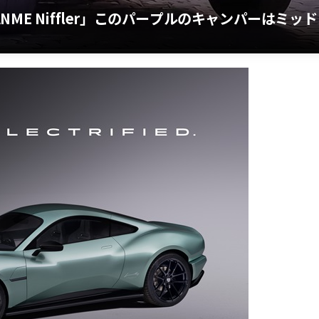
ME Niffler」このパープルのキャンパーはミッド