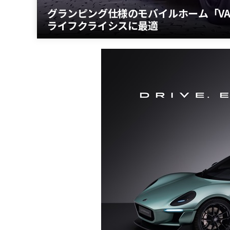
グランピング仕様のモバイルホーム「VAN
ライフクライシスに最適