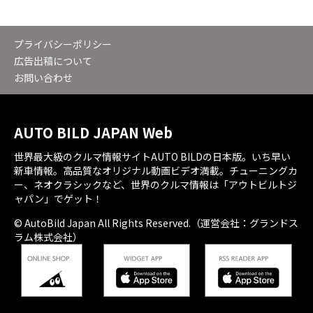
プライバシーポリシー
広告出稿について
お問い合わせ
AUTO BILD JAPAN Web
世界最大級のクルマ情報サイトAUTO BILDの日本版。いち早い
新車情報。高品質なオリジナル動画ビデオ満載。チューニングカ
ー、ネオクラシックなど、世界のクルマ情報は「アウトビルトジ
ャパン」でゲット！
© AutoBild Japan All Rights Reserved.（運営会社：グランドス
ラム株式会社）