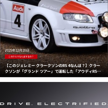
2025年12月20日
このクルマなんぼするの？
【このジェレミー クラークソンのRS 4なんぼ？】クラー
クソンが「グランド ツアー」で運転した「アウディRS
4」は予想よりもお求めやすい価格だ！