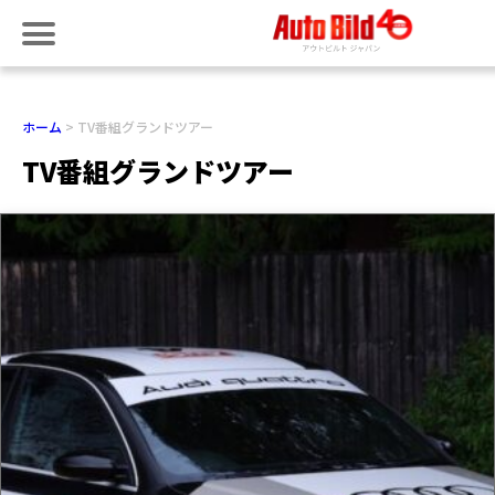
ホーム
TV番組グランドツアー
TV番組グランドツアー