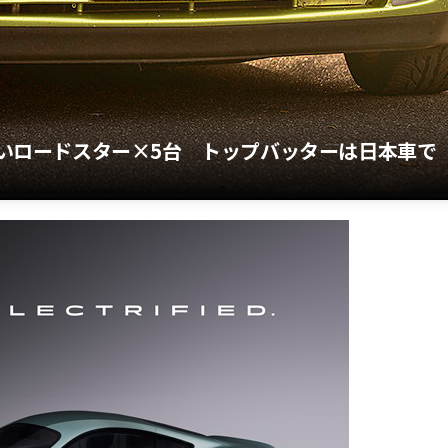
楽しいロードスター×5台 トップバッターは日本車で