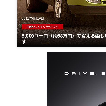
2021年6月16日
旧車＆ネオクラシック
5,000ユーロ（約68万円）で買える
す