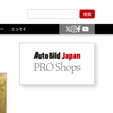
ー
エッセイ